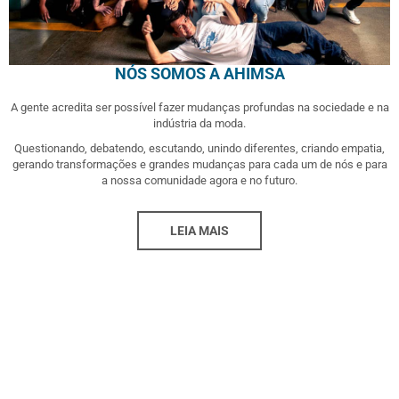
NÓS SOMOS A AHIMSA
A gente acredita ser possível fazer mudanças profundas na sociedade e na
indústria da moda.
Questionando, debatendo, escutando, unindo diferentes, criando empatia,
gerando transformações e grandes mudanças para cada um de nós e para
a nossa comunidade agora e no futuro.
LEIA MAIS