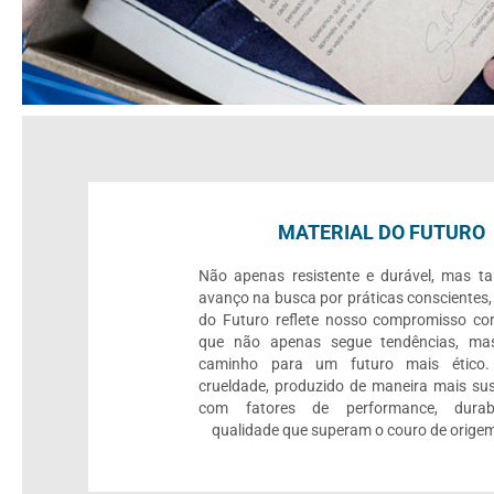
MATERIAL DO FUTURO
Não apenas resistente e durável, mas 
avanço na busca por práticas conscientes,
do Futuro reflete nosso compromisso c
que não apenas segue tendências, mas
caminho para um futuro mais ético.
crueldade, produzido de maneira mais sus
com fatores de performance, durab
qualidade que superam o couro de origem